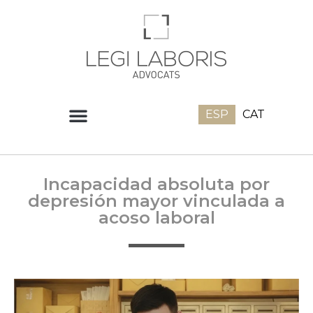
ESP
CAT
Incapacidad absoluta por
depresión mayor vinculada a
acoso laboral