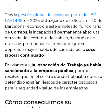
Tras la
gestión global del caso por parte de LEGI
LABORIS
, en 2025 el Juzgado de lo Social n.º 20 de
Barcelona reconoció a este empleado, funcionario
de
Correos
, la incapacidad permanente absoluta
derivada de accidente de trabajo, después que
nuestros profesionales acreditaran que su
depresión mayor había sido causada por
acoso
laboral continuado
.
Previamente,
la Inspección de Trabajo ya había
sancionado a la empresa pública
, porque
resolvió que en el centro donde trabajaba nuestro
defendido existían riesgos de carácter psicosocial
para la seguridad y salud de los empleados.
Cómo conseguimos su