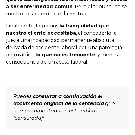
a ser enfermedad común
. Pero el tribunal no se
mostró de acuerdo con la mutua.
Finalmente, logramos
la tranquilidad que
nuestro cliente necesitaba
, al concederle la
jueza una incapacidad permanente absoluta
derivada de accidente laboral por una patología
psiquiátrica,
lo que no es frecuente
, y menos a
consecuencia de un acoso laboral.
Puedes
consultar a continuación el
documento original de la sentencia
que
hemos comentado en este artículo
(censurada):