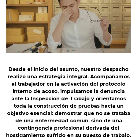
Desde el inicio del asunto, nuestro despacho
realizó una estrategia integral. Acompañamos
al trabajador en la activación del protocolo
interno de acoso, impulsamos la denuncia
ante la Inspección de Trabajo y orientamos
toda la construcción de pruebas hacia un
objetivo
esencial: demostrar que no se trataba
de una enfermedad común, sino de una
contingencia profesional derivada del
hostigamiento sufrido en su puesto de trabajo.